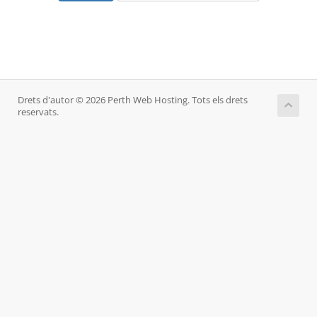
Drets d'autor © 2026 Perth Web Hosting. Tots els drets
reservats.