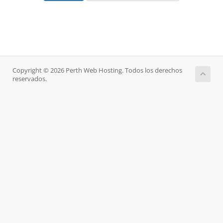
Copyright © 2026 Perth Web Hosting. Todos los derechos
reservados.